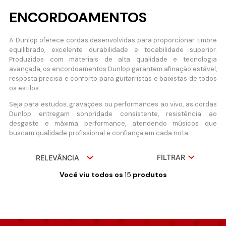
ENCORDOAMENTOS
A Dunlop oferece cordas desenvolvidas para proporcionar timbre
equilibrado, excelente durabilidade e tocabilidade superior.
Produzidos com materiais de alta qualidade e tecnologia
avançada, os encordoamentos Dunlop garantem afinação estável,
resposta precisa e conforto para guitarristas e baixistas de todos
os estilos.
Seja para estudos, gravações ou performances ao vivo, as cordas
Dunlop entregam sonoridade consistente, resistência ao
desgaste e máxima performance, atendendo músicos que
buscam qualidade profissional e confiança em cada nota.
FILTRAR
RELEVÂNCIA
Você viu todos os
15
produtos