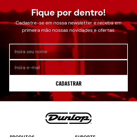
Fique por dentro!
Cadastre-se em nossa newsletter e receba em
primeira mão nossas novidades e ofertas.
CADASTRAR
PRODUTOS
SUPORTE