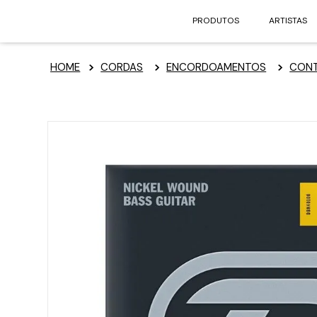
PRODUTOS
ARTISTAS
CORDAS
ENCORDOAMENTOS
CONT