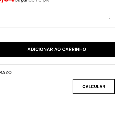
ADICIONAR AO CARRINHO
PRAZO