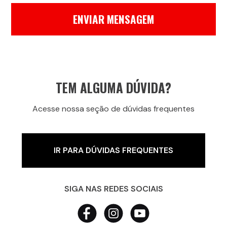
ENVIAR MENSAGEM
TEM ALGUMA DÚVIDA?
Acesse nossa seção de dúvidas frequentes
IR PARA DÚVIDAS FREQUENTES
SIGA NAS REDES SOCIAIS