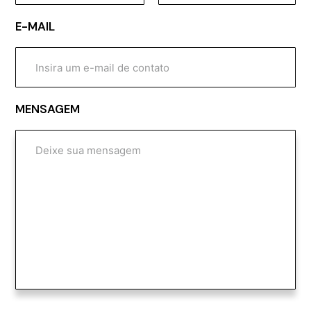
E-MAIL
MENSAGEM