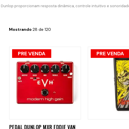
s Dunlop proporcionam resposta dinâmica, controle intuitivo e sonoridad
Mostrando
28 de 120
PRE VENDA
PRE VENDA
PEDAL DUNLOP MXR EDDIE VAN