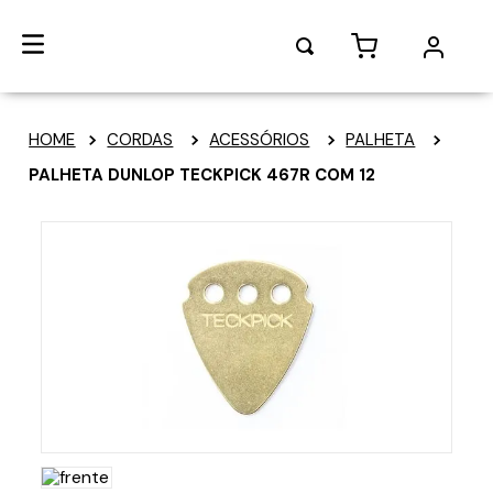
CORDAS
ACESSÓRIOS
PALHETA
PALHETA DUNLOP TECKPICK 467R COM 12