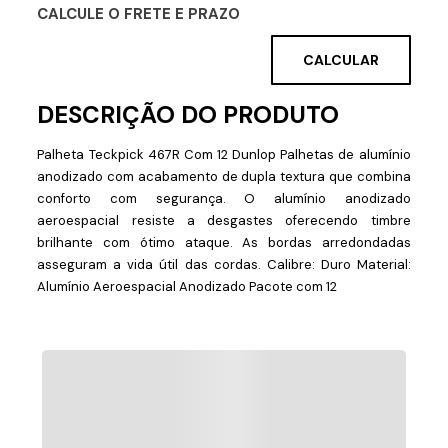
CALCULE O FRETE E PRAZO
Palheta Teckpick 467R Com 12 Dunlop Palhetas de alumínio
anodizado com acabamento de dupla textura que combina
conforto com segurança. O alumínio anodizado
aeroespacial resiste a desgastes oferecendo timbre
brilhante com ótimo ataque. As bordas arredondadas
asseguram a vida útil das cordas. Calibre: Duro Material:
Alumínio Aeroespacial Anodizado Pacote com 12