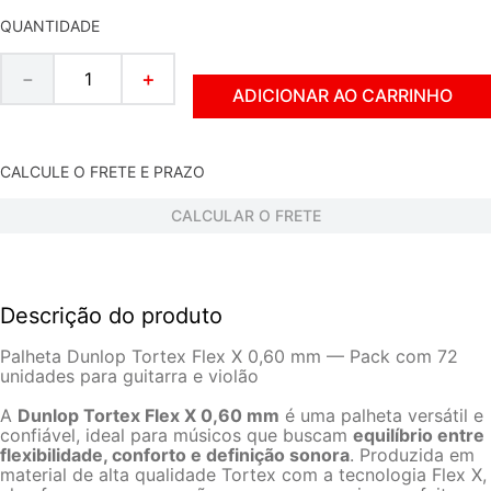
QUANTIDADE
－
＋
ADICIONAR AO CARRINHO
CALCULE O FRETE E PRAZO
CALCULAR O FRETE
Descrição do produto
Palheta Dunlop Tortex Flex X 0,60 mm — Pack com 72
unidades para guitarra e violão
A
Dunlop Tortex Flex X 0,60 mm
é uma palheta versátil e
confiável, ideal para músicos que buscam
equilíbrio entre
flexibilidade, conforto e definição sonora
. Produzida em
material de alta qualidade Tortex com a tecnologia Flex X,