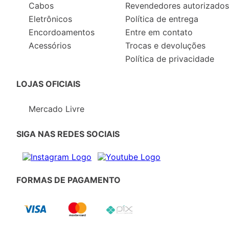
Cabos
Revendedores autorizados
Eletrônicos
Política de entrega
Encordoamentos
Entre em contato
Acessórios
Trocas e devoluções
Política de privacidade
LOJAS OFICIAIS
Mercado Livre
SIGA NAS REDES SOCIAIS
FORMAS DE PAGAMENTO