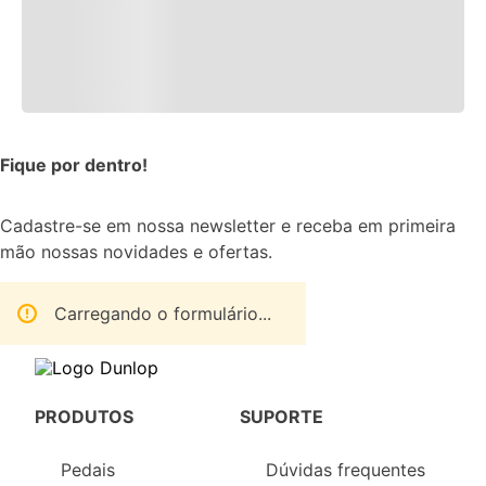
Fique por dentro!
Cadastre-se em nossa newsletter e receba em primeira
mão nossas novidades e ofertas.
Carregando o formulário...
PRODUTOS
SUPORTE
Pedais
Dúvidas frequentes