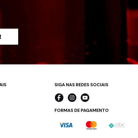
R
AIS
SIGA NAS REDES SOCIAIS
FORMAS DE PAGAMENTO