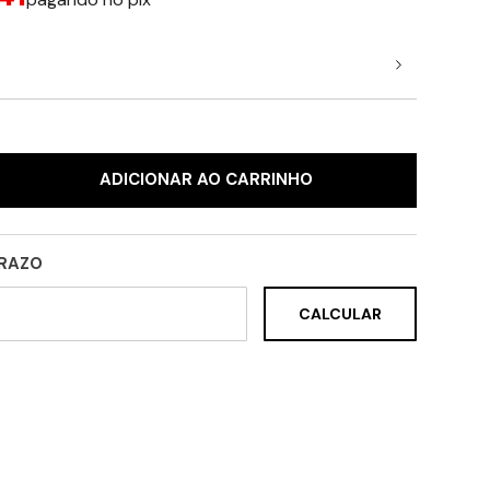
ADICIONAR AO CARRINHO
PRAZO