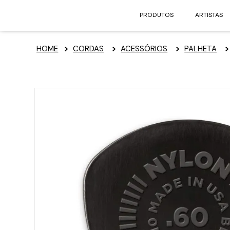
PRODUTOS
ARTISTAS
CORDAS
ACESSÓRIOS
PALHETA