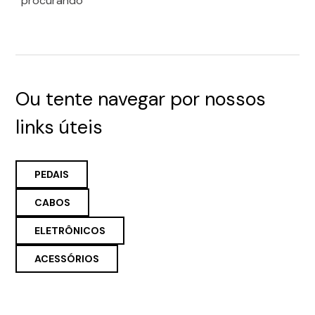
procurando
Ou tente navegar por nossos
links úteis
PEDAIS
CABOS
ELETRÔNICOS
ACESSÓRIOS