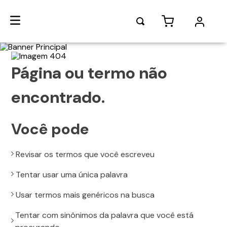
Página ou termo não
encontrado.
Você pode
Revisar os termos que você escreveu
Tentar usar uma única palavra
Usar termos mais genéricos na busca
Tentar com sinônimos da palavra que você está