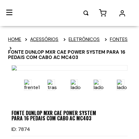
ACESSÓRIOS
ELETRÔNICOS
FONTES
FONTE DUNLOP MXR CAE POWER SYSTEM PARA 16
PEDAIS COM CABO AC MC403
FONTE DUNLOP MXR CAE POWER SYSTEM
PARA 16 PEDAIS COM CABO AC MC403
ID
:
7874